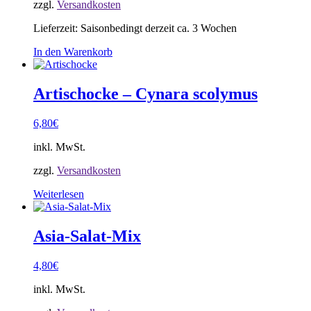
zzgl.
Versandkosten
Lieferzeit:
Saisonbedingt derzeit ca. 3 Wochen
In den Warenkorb
Artischocke – Cynara scolymus
6,80
€
inkl. MwSt.
zzgl.
Versandkosten
Weiterlesen
Asia-Salat-Mix
4,80
€
inkl. MwSt.