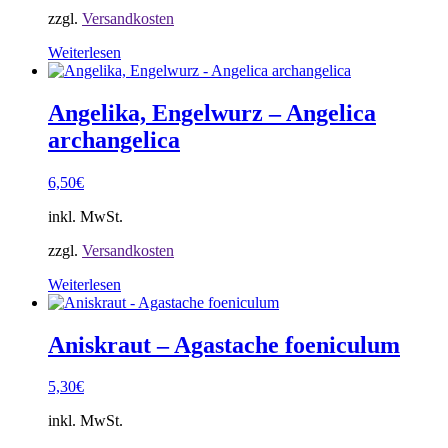
zzgl.
Versandkosten
Weiterlesen
Angelika, Engelwurz – Angelica
archangelica
6,50
€
inkl. MwSt.
zzgl.
Versandkosten
Weiterlesen
Aniskraut – Agastache foeniculum
5,30
€
inkl. MwSt.