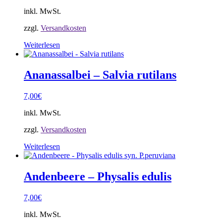
inkl. MwSt.
zzgl.
Versandkosten
Weiterlesen
Ananassalbei – Salvia rutilans
7,00
€
inkl. MwSt.
zzgl.
Versandkosten
Weiterlesen
Andenbeere – Physalis edulis
7,00
€
inkl. MwSt.