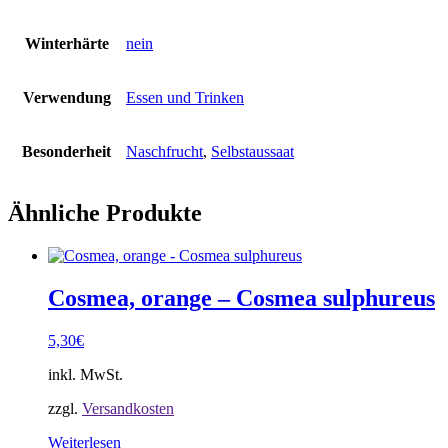
Winterhärte
nein
Verwendung
Essen und Trinken
Besonderheit
Naschfrucht
,
Selbstaussaat
Ähnliche Produkte
Cosmea, orange – Cosmea sulphureus
5,30
€
inkl. MwSt.
zzgl.
Versandkosten
Weiterlesen