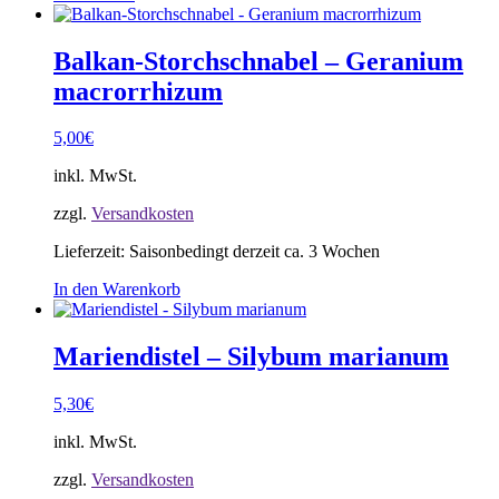
Balkan-Storchschnabel – Geranium
macrorrhizum
5,00
€
inkl. MwSt.
zzgl.
Versandkosten
Lieferzeit:
Saisonbedingt derzeit ca. 3 Wochen
In den Warenkorb
Mariendistel – Silybum marianum
5,30
€
inkl. MwSt.
zzgl.
Versandkosten