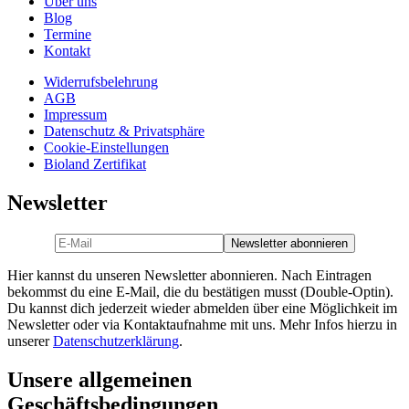
Über uns
Blog
Termine
Kontakt
Widerrufsbelehrung
AGB
Impressum
Datenschutz & Privatsphäre
Cookie-Einstellungen
Bioland Zertifikat
Newsletter
Hier kannst du unseren Newsletter abonnieren. Nach Eintragen
bekommst du eine E-Mail, die du bestätigen musst (Double-Optin).
Du kannst dich jederzeit wieder abmelden über eine Möglichkeit im
Newsletter oder via Kontaktaufnahme mit uns. Mehr Infos hierzu in
unserer
Datenschutzerklärung
.
Unsere allgemeinen
Geschäftsbedingungen