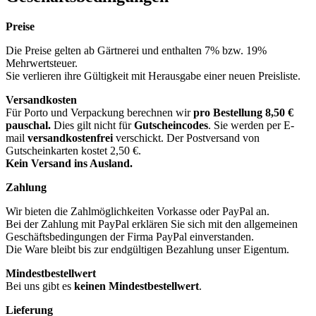
Preise
Die Preise gelten ab Gärtnerei und enthalten 7% bzw. 19%
Mehrwertsteuer.
Sie verlieren ihre Gültigkeit mit Herausgabe einer neuen Preisliste.
Versandkosten
Für Porto und Verpackung berechnen wir
pro Bestellung
8,50 €
pauschal.
Dies gilt nicht für
Gutscheincodes
. Sie werden per E-
mail
versandkostenfrei
verschickt. Der Postversand von
Gutscheinkarten kostet 2,50 €.
Kein Versand ins Ausland.
Zahlung
Wir bieten die Zahlmöglichkeiten Vorkasse oder PayPal an.
Bei der Zahlung mit PayPal erklären Sie sich mit den allgemeinen
Geschäftsbedingungen der Firma PayPal einverstanden.
Die Ware bleibt bis zur endgültigen Bezahlung unser Eigentum.
Mindestbestellwert
Bei uns gibt es
keinen Mindestbestellwert
.
Lieferung