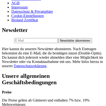
AGB
Impressum
Datenschutz & Privatsphäre
Cookie-Einstellungen
Bioland Zertifikat
Newsletter
Hier kannst du unseren Newsletter abonnieren. Nach Eintragen
bekommst du eine E-Mail, die du bestätigen musst (Double-Optin).
Du kannst dich jederzeit wieder abmelden über eine Möglichkeit im
Newsletter oder via Kontaktaufnahme mit uns. Mehr Infos hierzu in
unserer
Datenschutzerklärung
.
Unsere allgemeinen
Geschäftsbedingungen
Preise
Die Preise gelten ab Gärtnerei und enthalten 7% bzw. 19%
Mehrwertsteuer.