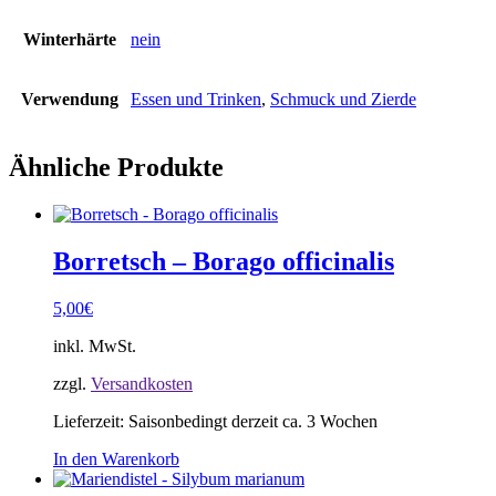
Winterhärte
nein
Verwendung
Essen und Trinken
,
Schmuck und Zierde
Ähnliche Produkte
Borretsch – Borago officinalis
5,00
€
inkl. MwSt.
zzgl.
Versandkosten
Lieferzeit:
Saisonbedingt derzeit ca. 3 Wochen
In den Warenkorb