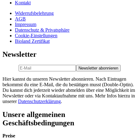
Kontakt
Widerrufsbelehrung
AGB
Impressum
Datenschutz & Privatsphäre
Cookie-Einstellungen
Bioland Zertifikat
Newsletter
Hier kannst du unseren Newsletter abonnieren. Nach Eintragen
bekommst du eine E-Mail, die du bestätigen musst (Double-Optin).
Du kannst dich jederzeit wieder abmelden über eine Möglichkeit im
Newsletter oder via Kontaktaufnahme mit uns. Mehr Infos hierzu in
unserer
Datenschutzerklärung
.
Unsere allgemeinen
Geschäftsbedingungen
Preise