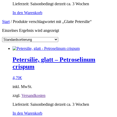
Lieferzeit:
Saisonbedingt derzeit ca. 3 Wochen
In den Warenkorb
Start
/ Produkte verschlagwortet mit „Glatte Petersilie“
Einzelnes Ergebnis wird angezeigt
Petersilie, glatt – Petroselinum
crispum
4,70
€
inkl. MwSt.
zzgl.
Versandkosten
Lieferzeit:
Saisonbedingt derzeit ca. 3 Wochen
In den Warenkorb