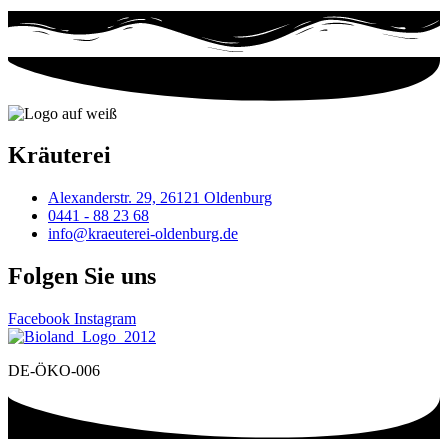
Kräuterei
Alexanderstr. 29, 26121 Oldenburg
0441 - 88 23 68
info@kraeuterei-oldenburg.de
Folgen Sie uns
Facebook
Instagram
DE-ÖKO-006