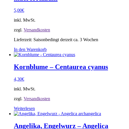
5,00
€
inkl. MwSt.
zzgl.
Versandkosten
Lieferzeit:
Saisonbedingt derzeit ca. 3 Wochen
In den Warenkorb
Kornblume – Centaurea cyanus
4,30
€
inkl. MwSt.
zzgl.
Versandkosten
Weiterlesen
Angelika, Engelwurz – Angelica