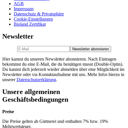
AGB
Impressum
Datenschutz & Privatsphäre
Cookie-Einstellungen
Bioland Zertifikat
Newsletter
Hier kannst du unseren Newsletter abonnieren. Nach Eintragen
bekommst du eine E-Mail, die du bestätigen musst (Double-Optin).
Du kannst dich jederzeit wieder abmelden über eine Möglichkeit im
Newsletter oder via Kontaktaufnahme mit uns. Mehr Infos hierzu in
unserer
Datenschutzerklärung
.
Unsere allgemeinen
Geschäftsbedingungen
Preise
Die Preise gelten ab Gärtnerei und enthalten 7% bzw. 19%
Mehrwertsteuer.