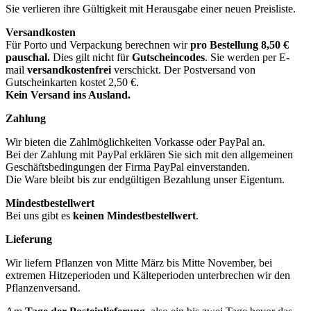
Sie verlieren ihre Gültigkeit mit Herausgabe einer neuen Preisliste.
Versandkosten
Für Porto und Verpackung berechnen wir
pro Bestellung
8,50 €
pauschal.
Dies gilt nicht für
Gutscheincodes
. Sie werden per E-
mail
versandkostenfrei
verschickt. Der Postversand von
Gutscheinkarten kostet 2,50 €.
Kein Versand ins Ausland.
Zahlung
Wir bieten die Zahlmöglichkeiten Vorkasse oder PayPal an.
Bei der Zahlung mit PayPal erklären Sie sich mit den allgemeinen
Geschäftsbedingungen der Firma PayPal einverstanden.
Die Ware bleibt bis zur endgültigen Bezahlung unser Eigentum.
Mindestbestellwert
Bei uns gibt es
keinen Mindestbestellwert
.
Lieferung
Wir liefern Pflanzen von Mitte März bis Mitte November, bei
extremen Hitzeperioden und Kälteperioden unterbrechen wir den
Pflanzenversand.