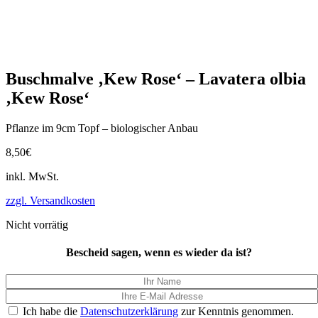
Buschmalve ‚Kew Rose‘ – Lavatera olbia
‚Kew Rose‘
Pflanze im 9cm Topf – biologischer Anbau
8,50
€
inkl. MwSt.
zzgl. Versandkosten
Nicht vorrätig
Bescheid sagen, wenn es wieder da ist?
Ich habe die
Datenschutzerklärung
zur Kenntnis genommen.