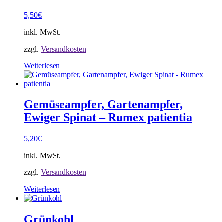
5,50
€
inkl. MwSt.
zzgl.
Versandkosten
Weiterlesen
Gemüseampfer, Gartenampfer,
Ewiger Spinat – Rumex patientia
5,20
€
inkl. MwSt.
zzgl.
Versandkosten
Weiterlesen
Grünkohl