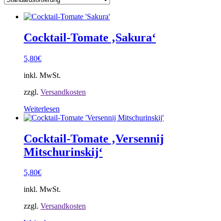
Cocktail-Tomate ‚Sakura‘
5,80
€
inkl. MwSt.
zzgl.
Versandkosten
Weiterlesen
Cocktail-Tomate ‚Versennij
Mitschurinskij‘
5,80
€
inkl. MwSt.
zzgl.
Versandkosten