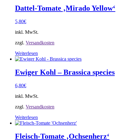
Dattel-Tomate ‚Mirado Yellow‘
5,80
€
inkl. MwSt.
zzgl.
Versandkosten
Weiterlesen
Ewiger Kohl – Brassica species
6,80
€
inkl. MwSt.
zzgl.
Versandkosten
Weiterlesen
Fleisch-Tomate ‚Ochsenherz‘