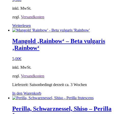
inkl. MwSt.
zzgl.
Versandkosten
Weiterlesen
Mangold ‚Rainbow‘ – Beta vulgaris
‚Rainbow‘
5,00
€
inkl. MwSt.
zzgl.
Versandkosten
Lieferzeit:
Saisonbedingt derzeit ca. 3 Wochen
In den Warenkorb
Perilla, Schwarznessel, Shiso – Perilla