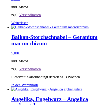
inkl. MwSt.
zzgl.
Versandkosten
Weiterlesen
Balkan-Storchschnabel – Geranium
macrorrhizum
5,00
€
inkl. MwSt.
zzgl.
Versandkosten
Lieferzeit:
Saisonbedingt derzeit ca. 3 Wochen
In den Warenkorb
Angelika, Engelwurz – Angelica