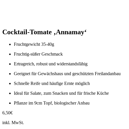
Cocktail-Tomate ‚Annamay‘
Fruchtgewicht 35-40g
Fruchtig-süßer Geschmack
Ertragreich, robust und widerstandsfähig
Geeignet für Gewächshaus und geschützten Freilandanbau
Schnelle Reife und häufige Ernte möglich
Ideal für Salate, zum Snacken und für frische Küche
Pflanze im 9cm Topf, biologischer Anbau
6,50
€
inkl. MwSt.