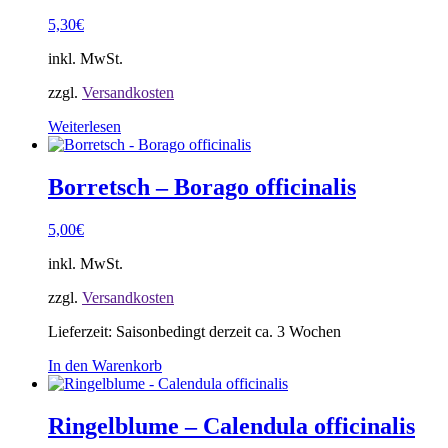
5,30
€
inkl. MwSt.
zzgl.
Versandkosten
Weiterlesen
Borretsch – Borago officinalis
5,00
€
inkl. MwSt.
zzgl.
Versandkosten
Lieferzeit:
Saisonbedingt derzeit ca. 3 Wochen
In den Warenkorb
Ringelblume – Calendula officinalis