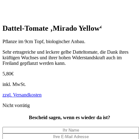
Dattel-Tomate ‚Mirado Yellow‘
Pflanze im 9cm Topf, biologischer Anbau.
Sehr ertragreiche und leckere gelbe Datteltomate, die Dank ihres
kräftigen Wuchses und ihrer hohen Widerstandskraft auch im
Freiland gepflanzt werden kann.
5,80
€
inkl. MwSt.
zzgl. Versandkosten
Nicht vorrätig
Bescheid sagen, wenn es wieder da ist?