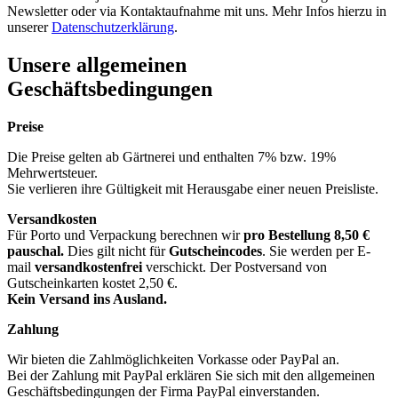
Newsletter oder via Kontaktaufnahme mit uns. Mehr Infos hierzu in
unserer
Datenschutzerklärung
.
Unsere allgemeinen
Geschäftsbedingungen
Preise
Die Preise gelten ab Gärtnerei und enthalten 7% bzw. 19%
Mehrwertsteuer.
Sie verlieren ihre Gültigkeit mit Herausgabe einer neuen Preisliste.
Versandkosten
Für Porto und Verpackung berechnen wir
pro Bestellung
8,50 €
pauschal.
Dies gilt nicht für
Gutscheincodes
. Sie werden per E-
mail
versandkostenfrei
verschickt. Der Postversand von
Gutscheinkarten kostet 2,50 €.
Kein Versand ins Ausland.
Zahlung
Wir bieten die Zahlmöglichkeiten Vorkasse oder PayPal an.
Bei der Zahlung mit PayPal erklären Sie sich mit den allgemeinen
Geschäftsbedingungen der Firma PayPal einverstanden.