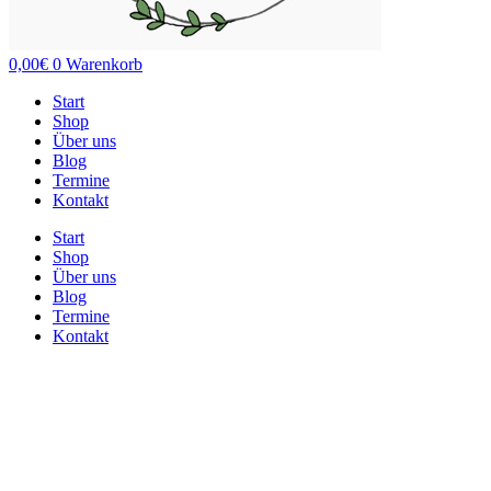
0,00
€
0
Warenkorb
Start
Shop
Über uns
Blog
Termine
Kontakt
Start
Shop
Über uns
Blog
Termine
Kontakt