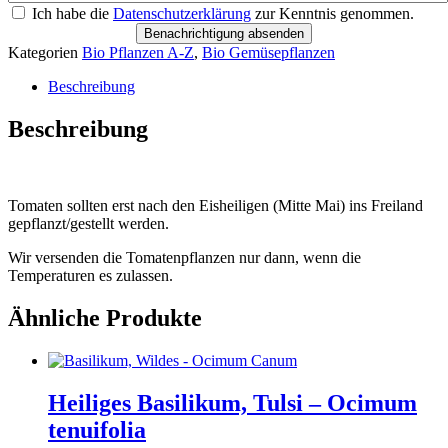
Ich habe die
Datenschutzerklärung
zur Kenntnis genommen.
Benachrichtigung absenden
Kategorien
Bio Pflanzen A-Z
,
Bio Gemüsepflanzen
Beschreibung
Beschreibung
Tomaten sollten erst nach den Eisheiligen (Mitte Mai) ins Freiland
gepflanzt/gestellt werden.
Wir versenden die Tomatenpflanzen nur dann, wenn die
Temperaturen es zulassen.
Ähnliche Produkte
Heiliges Basilikum, Tulsi – Ocimum
tenuifolia