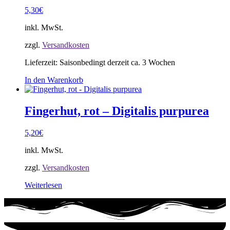
5,30
€
inkl. MwSt.
zzgl.
Versandkosten
Lieferzeit:
Saisonbedingt derzeit ca. 3 Wochen
In den Warenkorb
Fingerhut, rot – Digitalis purpurea
5,20
€
inkl. MwSt.
zzgl.
Versandkosten
Weiterlesen