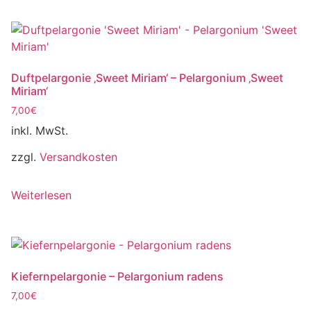
Duftpelargonie ‚Sweet Miriam‘ – Pelargonium ‚Sweet
Miriam‘
7,00
€
inkl. MwSt.
zzgl.
Versandkosten
Weiterlesen
Kiefernpelargonie – Pelargonium radens
7,00
€