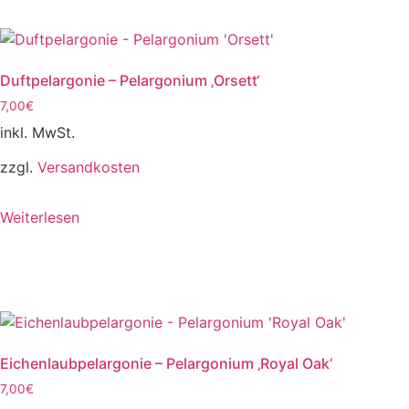
Duftpelargonie – Pelargonium ‚Orsett‘
7,00
€
inkl. MwSt.
zzgl.
Versandkosten
Weiterlesen
Eichenlaubpelargonie – Pelargonium ‚Royal Oak‘
7,00
€