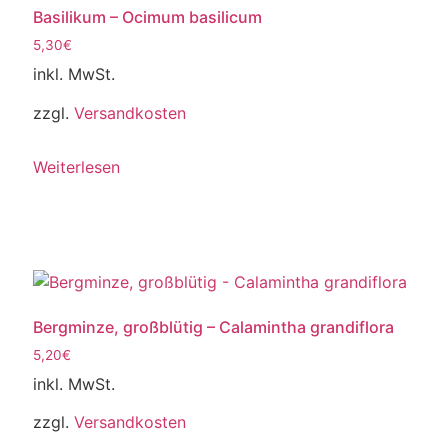
Basilikum – Ocimum basilicum
5,30
€
inkl. MwSt.
zzgl.
Versandkosten
Weiterlesen
Bergminze, großblütig – Calamintha grandiflora
5,20
€
inkl. MwSt.
zzgl.
Versandkosten