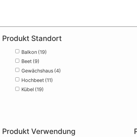
Produkt Standort
Balkon
(19)
Beet
(9)
Gewächshaus
(4)
Hochbeet
(11)
Kübel
(19)
Produkt Verwendung