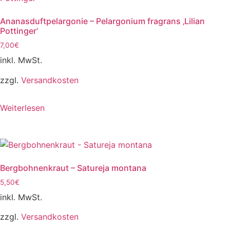
Ananasduftpelargonie – Pelargonium fragrans ‚Lilian
Pottinger‘
7,00
€
inkl. MwSt.
zzgl.
Versandkosten
Weiterlesen
Bergbohnenkraut – Satureja montana
5,50
€
inkl. MwSt.
zzgl.
Versandkosten