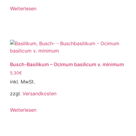
Weiterlesen
Busch-Basilikum – Ocimum basilicum v. minimum
5,30
€
inkl. MwSt.
zzgl.
Versandkosten
Weiterlesen