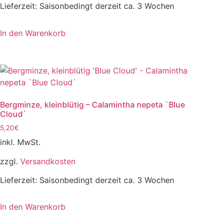
Lieferzeit:
Saisonbedingt derzeit ca. 3 Wochen
In den Warenkorb
Bergminze, kleinblütig – Calamintha nepeta `Blue
Cloud`
5,20
€
inkl. MwSt.
zzgl.
Versandkosten
Lieferzeit:
Saisonbedingt derzeit ca. 3 Wochen
In den Warenkorb