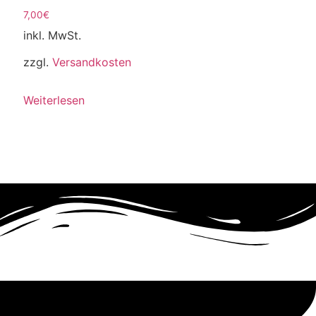
7,00
€
inkl. MwSt.
zzgl.
Versandkosten
Weiterlesen