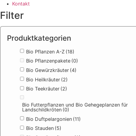
Kontakt
Filter
Produktkategorien
Bio Pflanzen A-Z
(18)
Bio Pflanzenpakete
(0)
Bio Gewürzkräuter
(4)
Bio Heilkräuter
(2)
Bio Teekräuter
(2)
Bio Futterpflanzen und Bio Gehegeplanzen für
Landschildkröten
(0)
Bio Duftpelargonien
(11)
Bio Stauden
(5)