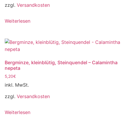
zzgl.
Versandkosten
Weiterlesen
Bergminze, kleinblütig, Steinquendel – Calamintha
nepeta
5,20
€
inkl. MwSt.
zzgl.
Versandkosten
Weiterlesen