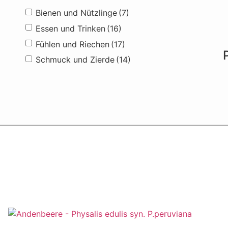
Bienen und Nützlinge
(7)
Essen und Trinken
(16)
Fühlen und Riechen
(17)
Schmuck und Zierde
(14)