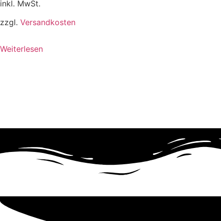
inkl. MwSt.
zzgl.
Versandkosten
Weiterlesen