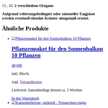
15., 16.
2 verschiedene Oregano
Aufgrund witterungsbedingter oder saisoneller Engpässe
werden eventuell einzelne Kräuter sinngemäß ersetzt.
Ähnliche Produkte
Pflanzenpaket für den Sonnenbalkon
10 Pflanzen
48,00
€
inkl. MwSt.
zzgl.
Versandkosten
Lieferzeit:
Saisonbedingt derzeit ca. 3 Wochen
In den Warenkorb