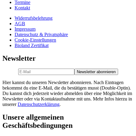
Termine
Kontakt
Widerrufsbelehrung
AGB
Impressum
Datenschutz & Privatsphäre
Cookie-Einstellungen
Bioland Zertifikat
Newsletter
Hier kannst du unseren Newsletter abonnieren. Nach Eintragen
bekommst du eine E-Mail, die du bestätigen musst (Double-Optin).
Du kannst dich jederzeit wieder abmelden über eine Möglichkeit im
Newsletter oder via Kontaktaufnahme mit uns. Mehr Infos hierzu in
unserer
Datenschutzerklärung
.
Unsere allgemeinen
Geschäftsbedingungen