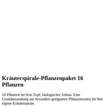
Kräuterspirale-Pflanzenpaket 16
Pflanzen
16 Pflanzen im 9cm Topf, biologischer Anbau. Eine
Grundausstattung aus besonders geeigneten Pflanzensorten für Ihre
eigene Kräuterspirale.