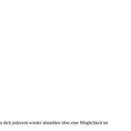
t dich jederzeit wieder abmelden über eine Möglichkeit im