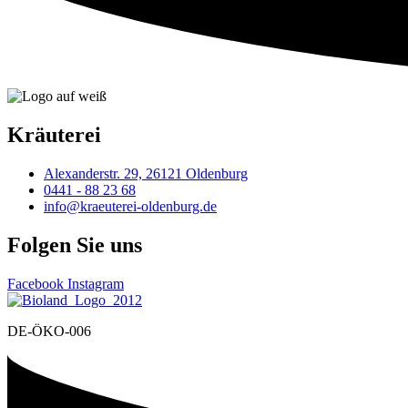
Kräuterei
Alexanderstr. 29, 26121 Oldenburg
0441 - 88 23 68
info@kraeuterei-oldenburg.de
Folgen Sie uns
Facebook
Instagram
DE-ÖKO-006