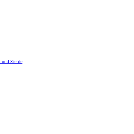
 und Zierde