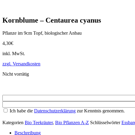
Kornblume – Centaurea cyanus
Pflanze im 9cm Topf, biologischer Anbau
4,30
€
inkl. MwSt.
zzgl. Versandkosten
Nicht vorrätig
Ich habe die
Datenschutzerklärung
zur Kenntnis genommen.
Kategorien
Bio Teekräuter
,
Bio Pflanzen A-Z
Schlüsselwörter
Essbar
Beschreibung