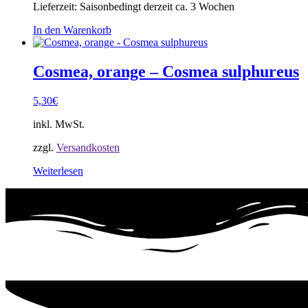
Lieferzeit:
Saisonbedingt derzeit ca. 3 Wochen
In den Warenkorb
Cosmea, orange – Cosmea sulphureus
5,30
€
inkl. MwSt.
zzgl.
Versandkosten
Weiterlesen