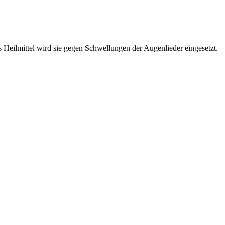
 Heilmittel wird sie gegen Schwellungen der Augenlieder eingesetzt.