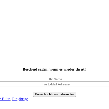
Bescheid sagen, wenn es wieder da ist?
Benachrichtigung absenden
e Blüte
,
Einjährige