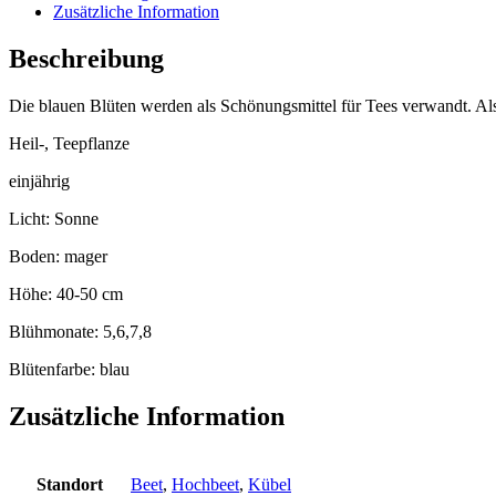
Zusätzliche Information
Beschreibung
Die blauen Blüten werden als Schönungsmittel für Tees verwandt. Als
Heil-, Teepflanze
einjährig
Licht: Sonne
Boden: mager
Höhe: 40-50 cm
Blühmonate: 5,6,7,8
Blütenfarbe: blau
Zusätzliche Information
Standort
Beet
,
Hochbeet
,
Kübel