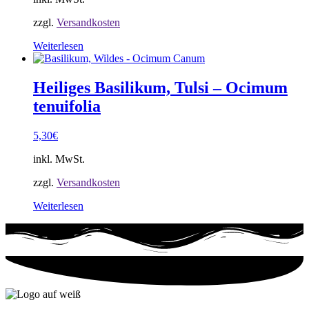
zzgl.
Versandkosten
Weiterlesen
Heiliges Basilikum, Tulsi – Ocimum
tenuifolia
5,30
€
inkl. MwSt.
zzgl.
Versandkosten
Weiterlesen