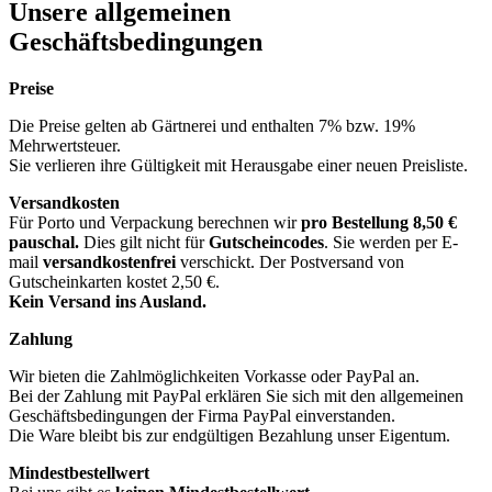
Unsere allgemeinen
Geschäftsbedingungen
Preise
Die Preise gelten ab Gärtnerei und enthalten 7% bzw. 19%
Mehrwertsteuer.
Sie verlieren ihre Gültigkeit mit Herausgabe einer neuen Preisliste.
Versandkosten
Für Porto und Verpackung berechnen wir
pro Bestellung
8,50 €
pauschal.
Dies gilt nicht für
Gutscheincodes
. Sie werden per E-
mail
versandkostenfrei
verschickt. Der Postversand von
Gutscheinkarten kostet 2,50 €.
Kein Versand ins Ausland.
Zahlung
Wir bieten die Zahlmöglichkeiten Vorkasse oder PayPal an.
Bei der Zahlung mit PayPal erklären Sie sich mit den allgemeinen
Geschäftsbedingungen der Firma PayPal einverstanden.
Die Ware bleibt bis zur endgültigen Bezahlung unser Eigentum.
Mindestbestellwert