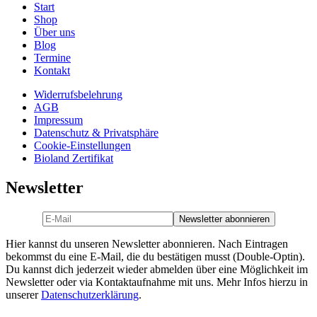
Start
Shop
Über uns
Blog
Termine
Kontakt
Widerrufsbelehrung
AGB
Impressum
Datenschutz & Privatsphäre
Cookie-Einstellungen
Bioland Zertifikat
Newsletter
Hier kannst du unseren Newsletter abonnieren. Nach Eintragen
bekommst du eine E-Mail, die du bestätigen musst (Double-Optin).
Du kannst dich jederzeit wieder abmelden über eine Möglichkeit im
Newsletter oder via Kontaktaufnahme mit uns. Mehr Infos hierzu in
unserer
Datenschutzerklärung
.