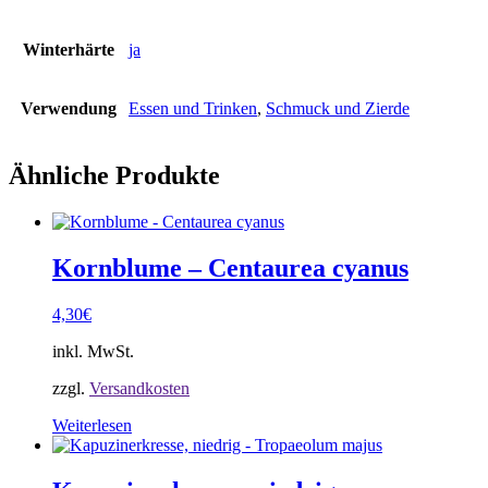
Winterhärte
ja
Verwendung
Essen und Trinken
,
Schmuck und Zierde
Ähnliche Produkte
Kornblume – Centaurea cyanus
4,30
€
inkl. MwSt.
zzgl.
Versandkosten
Weiterlesen