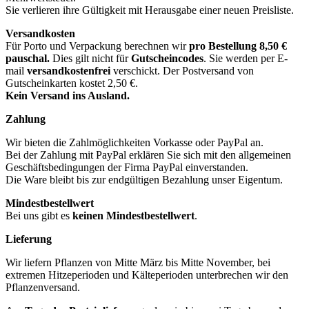
Sie verlieren ihre Gültigkeit mit Herausgabe einer neuen Preisliste.
Versandkosten
Für Porto und Verpackung berechnen wir
pro Bestellung
8,50 €
pauschal.
Dies gilt nicht für
Gutscheincodes
. Sie werden per E-
mail
versandkostenfrei
verschickt. Der Postversand von
Gutscheinkarten kostet 2,50 €.
Kein Versand ins Ausland.
Zahlung
Wir bieten die Zahlmöglichkeiten Vorkasse oder PayPal an.
Bei der Zahlung mit PayPal erklären Sie sich mit den allgemeinen
Geschäftsbedingungen der Firma PayPal einverstanden.
Die Ware bleibt bis zur endgültigen Bezahlung unser Eigentum.
Mindestbestellwert
Bei uns gibt es
keinen Mindestbestellwert
.
Lieferung
Wir liefern Pflanzen von Mitte März bis Mitte November, bei
extremen Hitzeperioden und Kälteperioden unterbrechen wir den
Pflanzenversand.