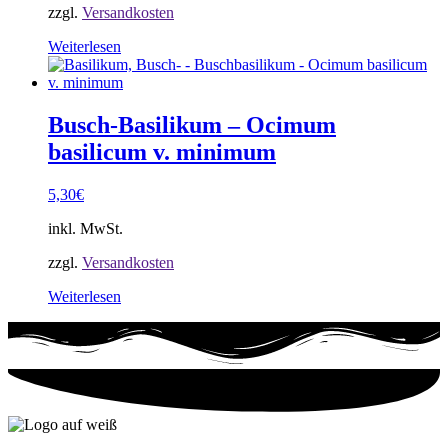
zzgl.
Versandkosten
Weiterlesen
Busch-Basilikum – Ocimum
basilicum v. minimum
5,30
€
inkl. MwSt.
zzgl.
Versandkosten
Weiterlesen