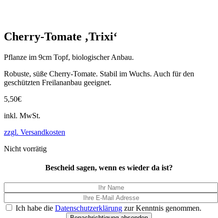
Cherry-Tomate ‚Trixi‘
Pflanze im 9cm Topf, biologischer Anbau.
Robuste, süße Cherry-Tomate. Stabil im Wuchs. Auch für den
geschützten Freilananbau geeignet.
5,50
€
inkl. MwSt.
zzgl. Versandkosten
Nicht vorrätig
Bescheid sagen, wenn es wieder da ist?
Ich habe die
Datenschutzerklärung
zur Kenntnis genommen.
Benachrichtigung absenden