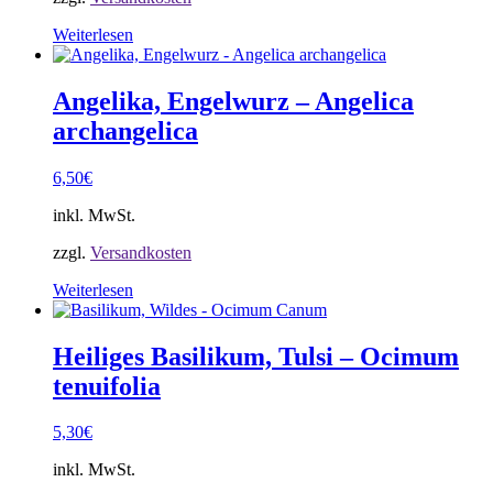
Weiterlesen
Angelika, Engelwurz – Angelica
archangelica
6,50
€
inkl. MwSt.
zzgl.
Versandkosten
Weiterlesen
Heiliges Basilikum, Tulsi – Ocimum
tenuifolia
5,30
€
inkl. MwSt.