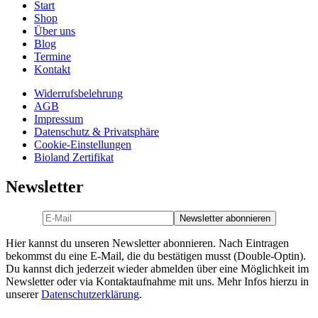
Start
Shop
Über uns
Blog
Termine
Kontakt
Widerrufsbelehrung
AGB
Impressum
Datenschutz & Privatsphäre
Cookie-Einstellungen
Bioland Zertifikat
Newsletter
Hier kannst du unseren Newsletter abonnieren. Nach Eintragen
bekommst du eine E-Mail, die du bestätigen musst (Double-Optin).
Du kannst dich jederzeit wieder abmelden über eine Möglichkeit im
Newsletter oder via Kontaktaufnahme mit uns. Mehr Infos hierzu in
unserer
Datenschutzerklärung
.