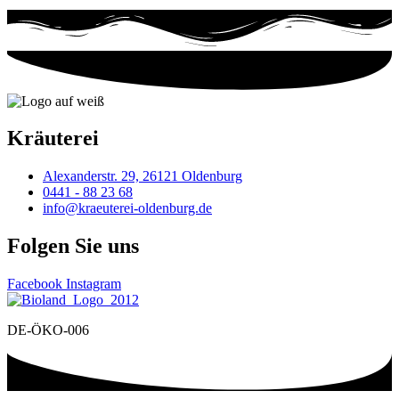
Kräuterei
Alexanderstr. 29, 26121 Oldenburg
0441 - 88 23 68
info@kraeuterei-oldenburg.de
Folgen Sie uns
Facebook
Instagram
DE-ÖKO-006