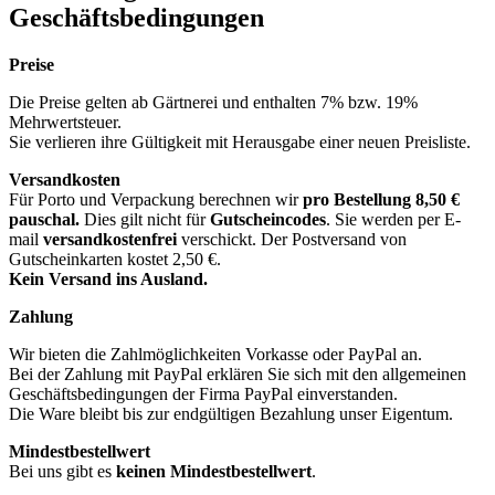
Geschäftsbedingungen
Preise
Die Preise gelten ab Gärtnerei und enthalten 7% bzw. 19%
Mehrwertsteuer.
Sie verlieren ihre Gültigkeit mit Herausgabe einer neuen Preisliste.
Versandkosten
Für Porto und Verpackung berechnen wir
pro Bestellung
8,50 €
pauschal.
Dies gilt nicht für
Gutscheincodes
. Sie werden per E-
mail
versandkostenfrei
verschickt. Der Postversand von
Gutscheinkarten kostet 2,50 €.
Kein Versand ins Ausland.
Zahlung
Wir bieten die Zahlmöglichkeiten Vorkasse oder PayPal an.
Bei der Zahlung mit PayPal erklären Sie sich mit den allgemeinen
Geschäftsbedingungen der Firma PayPal einverstanden.
Die Ware bleibt bis zur endgültigen Bezahlung unser Eigentum.
Mindestbestellwert
Bei uns gibt es
keinen Mindestbestellwert
.