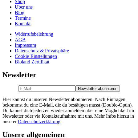
Shop
Über uns
Blog
Termine
Kontakt
Widerrufsbelehrung
AGB
Impressum
Datenschutz & Privatsphäre
Cookie-Einstellungen
Bioland Zertifikat
Newsletter
Hier kannst du unseren Newsletter abonnieren. Nach Eintragen
bekommst du eine E-Mail, die du bestätigen musst (Double-Optin).
Du kannst dich jederzeit wieder abmelden über eine Möglichkeit im
Newsletter oder via Kontaktaufnahme mit uns. Mehr Infos hierzu in
unserer
Datenschutzerklärung
.
Unsere allgemeinen