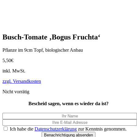
Busch-Tomate ‚Bogus Fruchta‘
Pflanze im 9cm Topf, biologischer Anbau
5,50
€
inkl. MwSt.
zzgl. Versandkosten
Nicht vorrätig
Bescheid sagen, wenn es wieder da ist?
Ich habe die
Datenschutzerklärung
zur Kenntnis genommen.
Benachrichtigung absenden