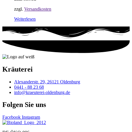
zzgl.
Versandkosten
Weiterlesen
Kräuterei
Alexanderstr. 29, 26121 Oldenburg
0441 - 88 23 68
info@kraeuterei-oldenburg.de
Folgen Sie uns
Facebook
Instagram