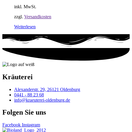
inkl. MwSt.
zzgl.
Versandkosten
Weiterlesen
Kräuterei
Alexanderstr. 29, 26121 Oldenburg
0441 - 88 23 68
info@kraeuterei-oldenburg.de
Folgen Sie uns
Facebook
Instagram