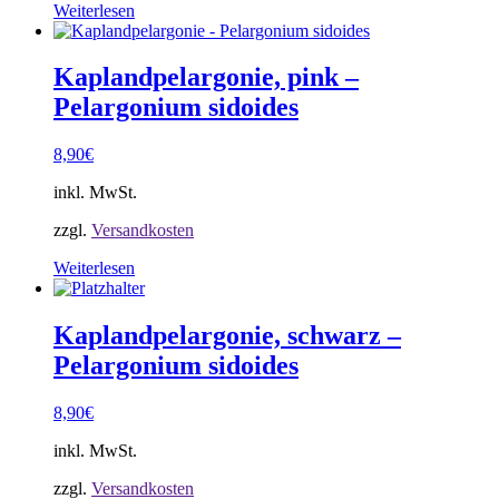
Weiterlesen
Kaplandpelargonie, pink –
Pelargonium sidoides
8,90
€
inkl. MwSt.
zzgl.
Versandkosten
Weiterlesen
Kaplandpelargonie, schwarz –
Pelargonium sidoides
8,90
€
inkl. MwSt.
zzgl.
Versandkosten