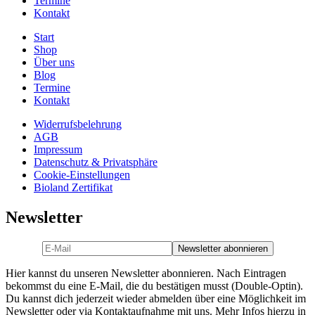
Termine
Kontakt
Start
Shop
Über uns
Blog
Termine
Kontakt
Widerrufsbelehrung
AGB
Impressum
Datenschutz & Privatsphäre
Cookie-Einstellungen
Bioland Zertifikat
Newsletter
Hier kannst du unseren Newsletter abonnieren. Nach Eintragen
bekommst du eine E-Mail, die du bestätigen musst (Double-Optin).
Du kannst dich jederzeit wieder abmelden über eine Möglichkeit im
Newsletter oder via Kontaktaufnahme mit uns. Mehr Infos hierzu in