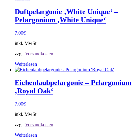
Duftpelargonie ‚White Unique‘ –
Pelargonium ‚White Unique‘
7,00
€
inkl. MwSt.
zzgl.
Versandkosten
Weiterlesen
Eichenlaubpelargonie – Pelargonium
‚Royal Oak‘
7,00
€
inkl. MwSt.
zzgl.
Versandkosten
Weiterlesen