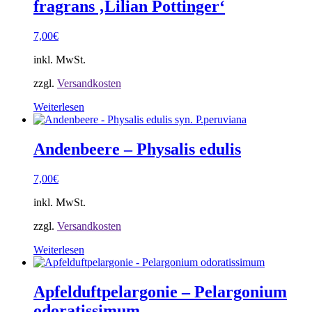
fragrans ‚Lilian Pottinger‘
7,00
€
inkl. MwSt.
zzgl.
Versandkosten
Weiterlesen
Andenbeere – Physalis edulis
7,00
€
inkl. MwSt.
zzgl.
Versandkosten
Weiterlesen
Apfelduftpelargonie – Pelargonium
odoratissimum