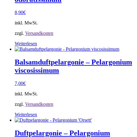
8,90
€
inkl. MwSt.
zzgl.
Versandkosten
Weiterlesen
Balsamduftpelargonie – Pelargonium
viscosissimum
7,00
€
inkl. MwSt.
zzgl.
Versandkosten
Weiterlesen
Duftpelargonie – Pelargonium