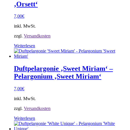
‚Orsett‘
7,00
€
inkl. MwSt.
zzgl.
Versandkosten
Weiterlesen
Duftpelargonie ‚Sweet Miriam‘ –
Pelargonium ‚Sweet Miriam‘
7,00
€
inkl. MwSt.
zzgl.
Versandkosten
Weiterlesen