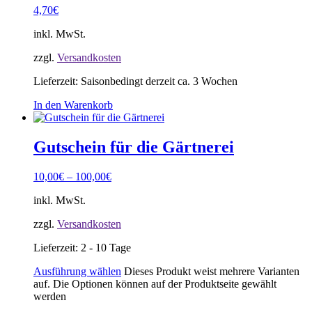
4,70
€
inkl. MwSt.
zzgl.
Versandkosten
Lieferzeit:
Saisonbedingt derzeit ca. 3 Wochen
In den Warenkorb
Gutschein für die Gärtnerei
10,00
€
–
100,00
€
inkl. MwSt.
zzgl.
Versandkosten
Lieferzeit:
2 - 10 Tage
Ausführung wählen
Dieses Produkt weist mehrere Varianten
auf. Die Optionen können auf der Produktseite gewählt
werden