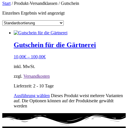
Start
/ Produkt-Versandklassen / Gutschein
Einzelnes Ergebnis wird angezeigt
Gutschein für die Gärtnerei
10,00
€
–
100,00
€
inkl. MwSt.
zzgl.
Versandkosten
Lieferzeit:
2 - 10 Tage
Ausführung wählen
Dieses Produkt weist mehrere Varianten
auf. Die Optionen können auf der Produktseite gewählt
werden