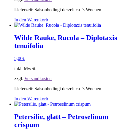
Lieferzeit:
Saisonbedingt derzeit ca. 3 Wochen
In den Warenkorb
Wilde Rauke, Rucola – Diplotaxis
tenuifolia
5,00
€
inkl. MwSt.
zzgl.
Versandkosten
Lieferzeit:
Saisonbedingt derzeit ca. 3 Wochen
In den Warenkorb
Petersilie, glatt – Petroselinum
crispum