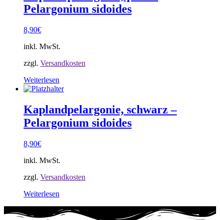
Pelargonium sidoides
8,90
€
inkl. MwSt.
zzgl.
Versandkosten
Weiterlesen
Kaplandpelargonie, schwarz –
Pelargonium sidoides
8,90
€
inkl. MwSt.
zzgl.
Versandkosten
Weiterlesen