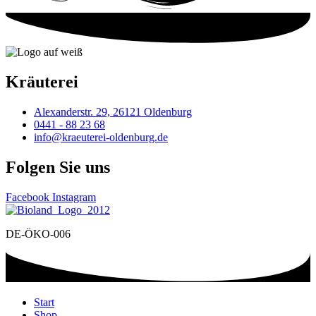
Kräuterei
Alexanderstr. 29, 26121 Oldenburg
0441 - 88 23 68
info@kraeuterei-oldenburg.de
Folgen Sie uns
Facebook
Instagram
DE-ÖKO-006
Start
Shop