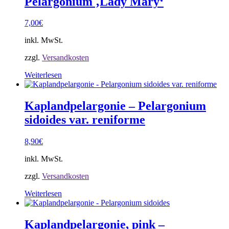
Pelargonium ‚Lady Mary‘
7,00
€
inkl. MwSt.
zzgl.
Versandkosten
Weiterlesen
Kaplandpelargonie – Pelargonium
sidoides var. reniforme
8,90
€
inkl. MwSt.
zzgl.
Versandkosten
Weiterlesen
Kaplandpelargonie, pink –