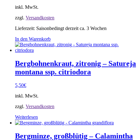
inkl. MwSt.
zzgl.
Versandkosten
Lieferzeit:
Saisonbedingt derzeit ca. 3 Wochen
In den Warenkorb
Bergbohnenkraut, zitronig – Satureja
montana ssp. citriodora
5,50
€
inkl. MwSt.
zzgl.
Versandkosten
Weiterlesen
Bergminze, großblütig – Calamintha