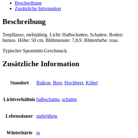
Beschreibung
Zusätzliche Information
Beschreibung
Teepflanze, mehrjährig. Licht: Halbschatten, Schatten. Boden:
humos. Höhe: 50 cm. Blühmonate: 7,8,9. Blütenfarbe: rosa.
Typischer Spearmint-Geschmack.
Zusätzliche Information
Standort
Balkon
,
Beet
,
Hochbeet
,
Kübel
Lichtverhältnis
halbschattig
,
schattig
Lebensdauer
mehrjährig
Winterhärte
ja