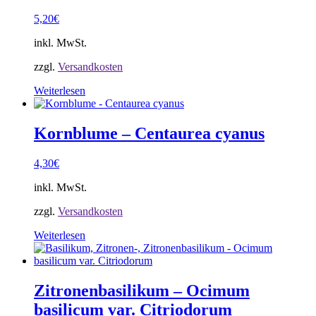
5,20
€
inkl. MwSt.
zzgl.
Versandkosten
Weiterlesen
Kornblume – Centaurea cyanus
4,30
€
inkl. MwSt.
zzgl.
Versandkosten
Weiterlesen
Zitronenbasilikum – Ocimum
basilicum var. Citriodorum