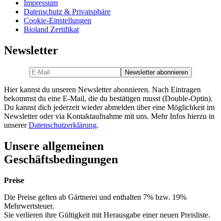
Impressum
Datenschutz & Privatsphäre
Cookie-Einstellungen
Bioland Zertifikat
Newsletter
Hier kannst du unseren Newsletter abonnieren. Nach Eintragen
bekommst du eine E-Mail, die du bestätigen musst (Double-Optin).
Du kannst dich jederzeit wieder abmelden über eine Möglichkeit im
Newsletter oder via Kontaktaufnahme mit uns. Mehr Infos hierzu in
unserer
Datenschutzerklärung
.
Unsere allgemeinen
Geschäftsbedingungen
Preise
Die Preise gelten ab Gärtnerei und enthalten 7% bzw. 19%
Mehrwertsteuer.
Sie verlieren ihre Gültigkeit mit Herausgabe einer neuen Preisliste.