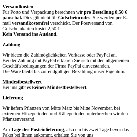
Versandkosten
Für Porto und Verpackung berechnen wir
pro Bestellung
8,50 €
pauschal.
Dies gilt nicht für
Gutscheincodes
. Sie werden per E-
mail
versandkostenfrei
verschickt. Der Postversand von
Gutscheinkarten kostet 2,50 €.
Kein Versand ins Ausland.
Zahlung
Wir bieten die Zahlmöglichkeiten Vorkasse oder PayPal an.
Bei der Zahlung mit PayPal erklären Sie sich mit den allgemeinen
Geschäftsbedingungen der Firma PayPal einverstanden.
Die Ware bleibt bis zur endgültigen Bezahlung unser Eigentum.
Mindestbestellwert
Bei uns gibt es
keinen Mindestbestellwert
.
Lieferung
Wir liefern Pflanzen von Mitte März bis Mitte November, bei
extremen Hitzeperioden und Kälteperioden unterbrechen wir den
Pflanzenversand.
Am
Tage der Posteinlieferung
, also ein bis zwei Tage bevor das
Paket bei Ihnen ankommt, erhalten Sie von uns