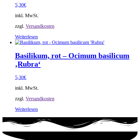
5,30
€
inkl. MwSt.
zzgl.
Versandkosten
Weiterlesen
Basilikum, rot – Ocimum basilicum
‚Rubra‘
5,30
€
inkl. MwSt.
zzgl.
Versandkosten
Weiterlesen