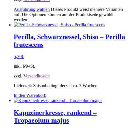
Ausführung wählen
Dieses Produkt weist mehrere Varianten
auf. Die Optionen können auf der Produktseite gewählt
werden
Perilla, Schwarznessel, Shiso – Perilla
frutescens
5,30
€
inkl. MwSt.
zzgl.
Versandkosten
Lieferzeit:
Saisonbedingt derzeit ca. 3 Wochen
In den Warenkorb
Kapuzinerkresse, rankend –
Tropaeolum majus