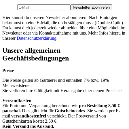
Hier kannst du unseren Newsletter abonnieren. Nach Eintragen
bekommst du eine E-Mail, die du bestätigen musst (Double-Optin).
Du kannst dich jederzeit wieder abmelden über eine Möglichkeit im
Newsletter oder via Kontaktaufnahme mit uns. Mehr Infos hierzu in
unserer
Datenschutzerklärung
.
Unsere allgemeinen
Geschäftsbedingungen
Preise
Die Preise gelten ab Gärtnerei und enthalten 7% bzw. 19%
Mehrwertsteuer.
Sie verlieren ihre Gültigkeit mit Herausgabe einer neuen Preisliste.
Versandkosten
Für Porto und Verpackung berechnen wir
pro Bestellung
8,50 €
pauschal.
Dies gilt nicht für
Gutscheincodes
. Sie werden per E-
mail
versandkostenfrei
verschickt. Der Postversand von
Gutscheinkarten kostet 2,50 €.
Kein Versand ins Ausland.