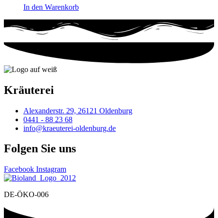
In den Warenkorb
Kräuterei
Alexanderstr. 29, 26121 Oldenburg
0441 - 88 23 68
info@kraeuterei-oldenburg.de
Folgen Sie uns
Facebook
Instagram
DE-ÖKO-006