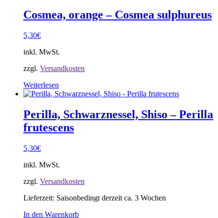
Cosmea, orange – Cosmea sulphureus
5,30
€
inkl. MwSt.
zzgl.
Versandkosten
Weiterlesen
Perilla, Schwarznessel, Shiso – Perilla
frutescens
5,30
€
inkl. MwSt.
zzgl.
Versandkosten
Lieferzeit:
Saisonbedingt derzeit ca. 3 Wochen
In den Warenkorb