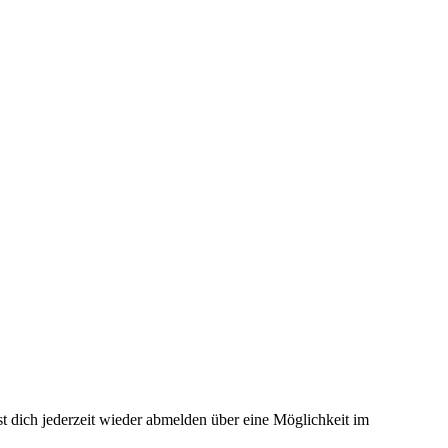
t dich jederzeit wieder abmelden über eine Möglichkeit im