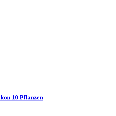
lkon 10 Pflanzen