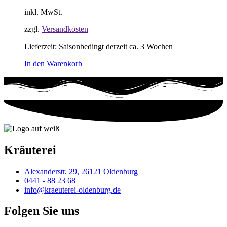
inkl. MwSt.
zzgl.
Versandkosten
Lieferzeit:
Saisonbedingt derzeit ca. 3 Wochen
In den Warenkorb
Kräuterei
Alexanderstr. 29, 26121 Oldenburg
0441 - 88 23 68
info@kraeuterei-oldenburg.de
Folgen Sie uns