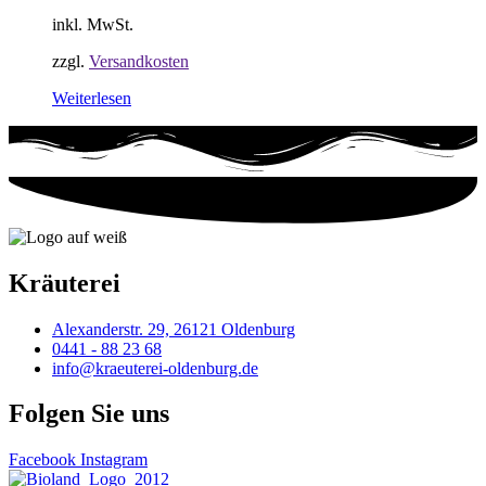
inkl. MwSt.
zzgl.
Versandkosten
Weiterlesen
Kräuterei
Alexanderstr. 29, 26121 Oldenburg
0441 - 88 23 68
info@kraeuterei-oldenburg.de
Folgen Sie uns
Facebook
Instagram