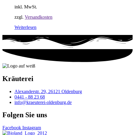
inkl. MwSt.
zzgl.
Versandkosten
Weiterlesen
Kräuterei
Alexanderstr. 29, 26121 Oldenburg
0441 - 88 23 68
info@kraeuterei-oldenburg.de
Folgen Sie uns
Facebook
Instagram