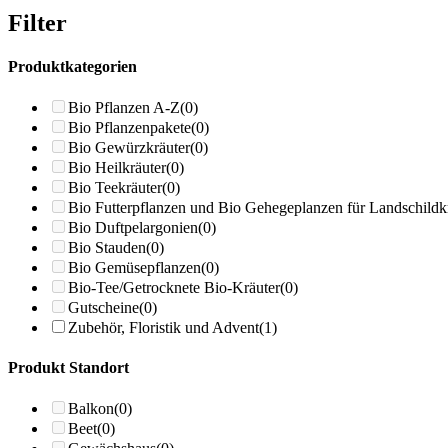
Filter
Produktkategorien
Bio Pflanzen A-Z
(0)
Bio Pflanzenpakete
(0)
Bio Gewürzkräuter
(0)
Bio Heilkräuter
(0)
Bio Teekräuter
(0)
Bio Futterpflanzen und Bio Gehegeplanzen für Landschildk
Bio Duftpelargonien
(0)
Bio Stauden
(0)
Bio Gemüsepflanzen
(0)
Bio-Tee/Getrocknete Bio-Kräuter
(0)
Gutscheine
(0)
Zubehör, Floristik und Advent
(1)
Produkt Standort
Balkon
(0)
Beet
(0)