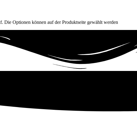
uf. Die Optionen können auf der Produktseite gewählt werden