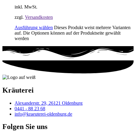
inkl. MwSt.
zzgl.
Versandkosten
Ausführung wählen
Dieses Produkt weist mehrere Varianten
auf. Die Optionen können auf der Produktseite gewählt
werden
Kräuterei
Alexanderstr. 29, 26121 Oldenburg
0441 - 88 23 68
info@kraeuterei-oldenburg.de
Folgen Sie uns