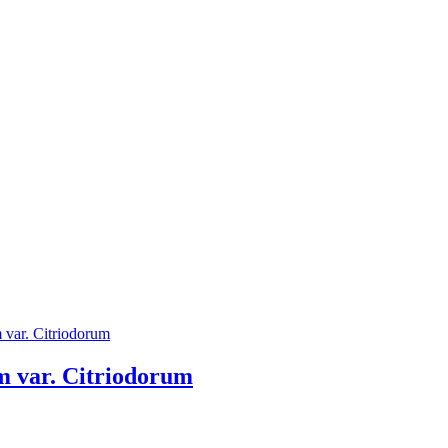
m var. Citriodorum