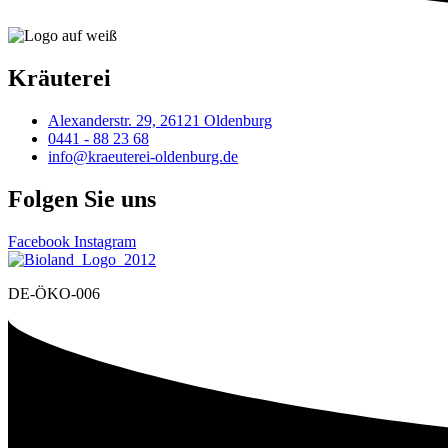
Kräuterei
Alexanderstr. 29, 26121 Oldenburg
0441 - 88 23 68
info@kraeuterei-oldenburg.de
Folgen Sie uns
Facebook
Instagram
DE-ÖKO-006