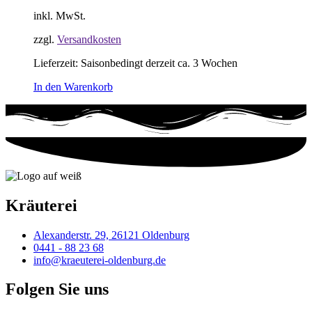
inkl. MwSt.
zzgl.
Versandkosten
Lieferzeit:
Saisonbedingt derzeit ca. 3 Wochen
In den Warenkorb
Kräuterei
Alexanderstr. 29, 26121 Oldenburg
0441 - 88 23 68
info@kraeuterei-oldenburg.de
Folgen Sie uns